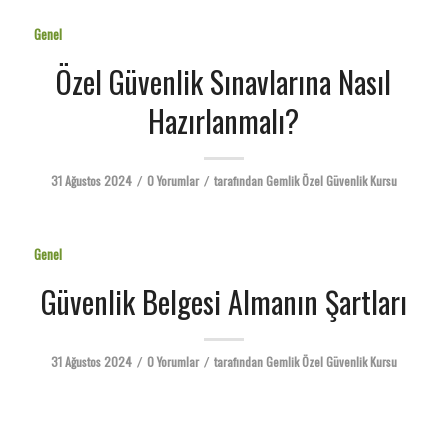
Genel
Özel Güvenlik Sınavlarına Nasıl
Hazırlanmalı?
31 Ağustos 2024
0 Yorumlar
tarafından
Gemlik Özel Güvenlik Kursu
/
/
Genel
Güvenlik Belgesi Almanın Şartları
31 Ağustos 2024
0 Yorumlar
tarafından
Gemlik Özel Güvenlik Kursu
/
/