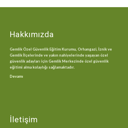
Hakkımızda
Gemlik Özel Güvenlik Eğitim Kurumu, Orhangazi, İznik ve
Gemlik İlçelerinde ve yakın nahiyelerinde yaşayan özel
güvenlik adayları için Gemlik Merkezinde özel güvenlik
eğitimi alma kolaylığı sağlamaktadır.
Devamı
İletişim