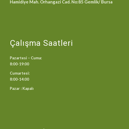
Hamidiye Mah. Orhangazi Cad. No:85 Gemlik/ Bursa
Çalışma Saatleri
Pazartesi – Cuma:
8:00-19:00
Cumartesi:
8:00-14:00
Pazar : Kapalı